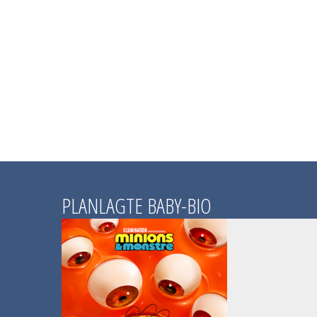
PLANLAGTE BABY-BIO