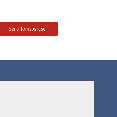
Send forespørgsel