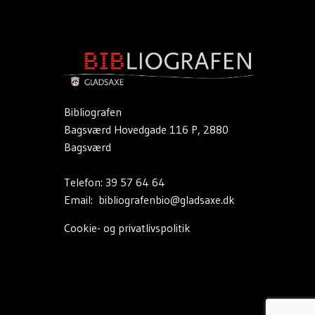
Bibliografen
Bagsværd Hovedgade 116 P, 2880
Bagsværd
Telefon:
39 57 64 64
Email:
bibliografenbio@gladsaxe.dk
Cookie- og privatlivspolitik