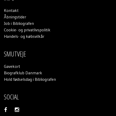
Kontakt
Åbningstider
Job i Bibliografen
Cookie- og privatlivspolitik
Handels- og købsvilkår
SMUTVEJE
Gavekort
Biografklub Danmark
Hold fødselsdag i Bibliografen
SOCIAL