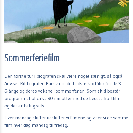
Sommerferiefilm
Den første tur i biografen skal være noget særligt, så også i
år viser Bibliografen Bagsværd de bedste kortfilm for de 3 -
6-årige og deres voksne i sommerferien. Som altid består
programmet af cirka 30 minutter med de bedste kortfilm -
og det er helt gratis.
Hver mandag skifter udskifter vi filmene og viser vi de samme
film hver dag mandag til fredag.