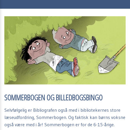
SOMMERBOGEN OG BILLEDBOGSBINGO
Selvfølgelig er Bibliografen også med i bibliotekernes store
læseudfordring, Sommerbogen. Og faktisk kan børns voksne
også være med i år! Sommerbogen er for de 6-15-årige.