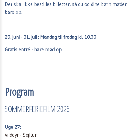
Der skal ikke bestilles billetter, så du og dine børn møder
bare op.
29. juni - 31. juli : Mandag til fredag kl. 10.30
Gratis entré - bare mød op
Program
SOMMERFERIEFILM 2026
Uge 27:
Vilddyr - Sejltur