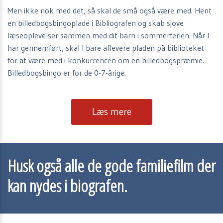
Men ikke nok med det, så skal de små også være med. Hent
en billedbogsbingoplade i Bibliografen og skab sjove
læseoplevelser sammen med dit barn i sommerferien. Når I
har gennemført, skal I bare aflevere pladen på biblioteket
for at være med i konkurrencen om en billedbogspræmie.
Billedbogsbingo er for de 0-7-årige.
Læs mere
Husk også alle de gode familiefilm der
kan nydes i biografen.